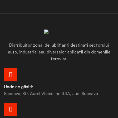
Distribuitor zonal de lubrifianti destinati sectorului
auto, industrial sau diverselor aplicatii din domeniile
feroviar.
Unde ne găsiți:
Suceava, Str. Aurel Vlaicu, nr. 44A, Jud. Suceava