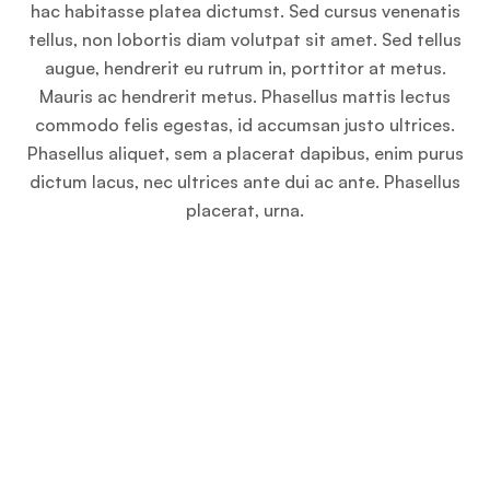
hac habitasse platea dictumst. Sed cursus venenatis
tellus, non lobortis diam volutpat sit amet. Sed tellus
augue, hendrerit eu rutrum in, porttitor at metus.
Mauris ac hendrerit metus. Phasellus mattis lectus
commodo felis egestas, id accumsan justo ultrices.
Phasellus aliquet, sem a placerat dapibus, enim purus
dictum lacus, nec ultrices ante dui ac ante. Phasellus
placerat, urna.