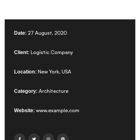
27 August, 2020
Date:
Logistic Company
Client:
New York, USA
Location:
Architecture
Category:
www.example.com
Website: