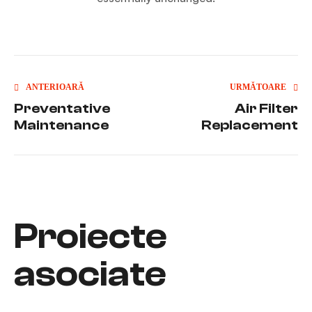
ANTERIOARĂ
URMĂTOARE
Preventative
Air Filter
Maintenance
Replacement
Proiecte
asociate