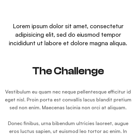
Lorem ipsum dolor sit amet, consectetur
adipisicing elit, sed do eiusmod tempor
incididunt ut labore et dolore magna aliqua.
The Challenge
Vestibulum eu quam nec neque pellentesque efficitur id
eget nisl. Proin porta est convallis lacus blandit pretium
sed non enim. Maecenas lacinia non orci at aliquam.
Donec finibus, urna bibendum ultricies laoreet, augue
eros luctus sapien, ut euismod leo tortor ac enim. In