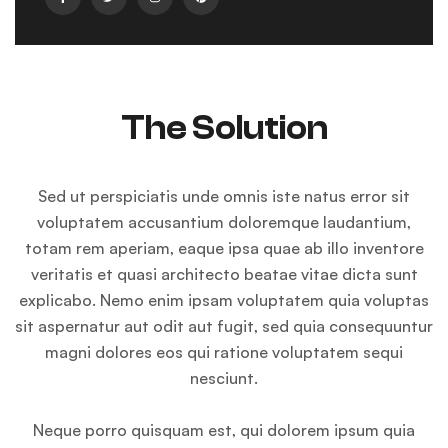
The Solution
Sed ut perspiciatis unde omnis iste natus error sit
voluptatem accusantium doloremque laudantium,
totam rem aperiam, eaque ipsa quae ab illo inventore
veritatis et quasi architecto beatae vitae dicta sunt
explicabo. Nemo enim ipsam voluptatem quia voluptas
sit aspernatur aut odit aut fugit, sed quia consequuntur
magni dolores eos qui ratione voluptatem sequi
nesciunt.
Neque porro quisquam est, qui dolorem ipsum quia