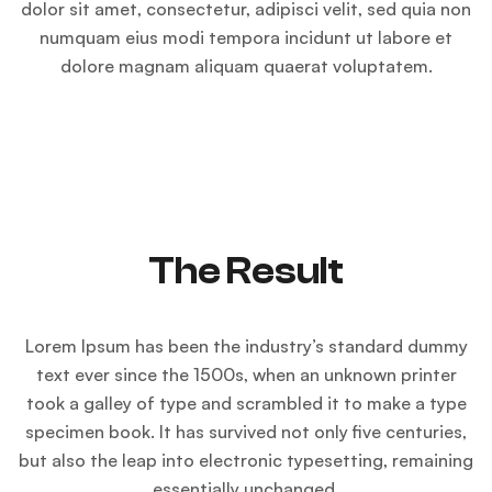
dolor sit amet, consectetur, adipisci velit, sed quia non
numquam eius modi tempora incidunt ut labore et
dolore magnam aliquam quaerat voluptatem.
The Result
Lorem Ipsum has been the industry’s standard dummy
text ever since the 1500s, when an unknown printer
took a galley of type and scrambled it to make a type
specimen book. It has survived not only five centuries,
but also the leap into electronic typesetting, remaining
essentially unchanged.