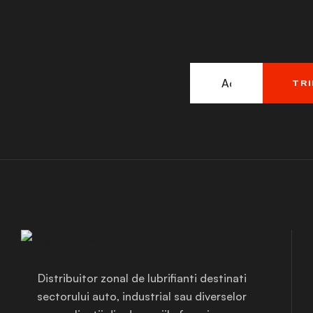
TRI
Distribuitor zonal de lubrifianti destinati
sectorului auto, industrial sau diverselor