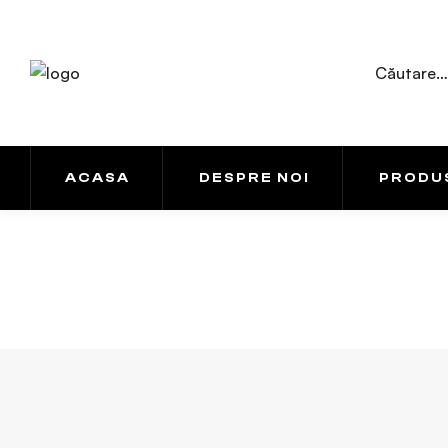
ACASA
DESPRE NOI
PRODU