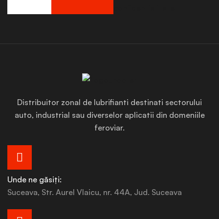
confidențialitate
Distribuitor zonal de lubrifianti destinati sectorului
auto, industrial sau diverselor aplicatii din domeniile
feroviar.
Unde ne găsiți:
Suceava, Str. Aurel Vlaicu, nr. 44A, Jud. Suceava