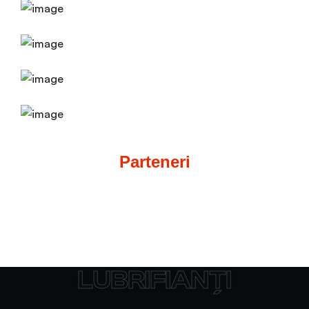
Parteneri
LUBRIFIANȚI