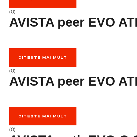
(0)
AVISTA peer EVO AT
CITEȘTE MAI MULT
(0)
AVISTA peer EVO AT
CITEȘTE MAI MULT
(0)