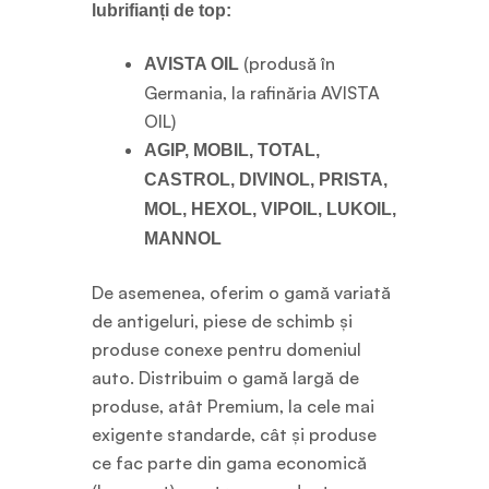
lubrifianți de top:
(produsă în
AVISTA OIL
Germania, la rafinăria AVISTA
OIL)
AGIP, MOBIL, TOTAL,
CASTROL, DIVINOL, PRISTA,
MOL, HEXOL, VIPOIL, LUKOIL,
MANNOL
De asemenea, oferim o gamă variată
de antigeluri, piese de schimb și
produse conexe pentru domeniul
auto. Distribuim o gamă largă de
produse, atât Premium, la cele mai
exigente standarde, cât și produse
ce fac parte din gama economică