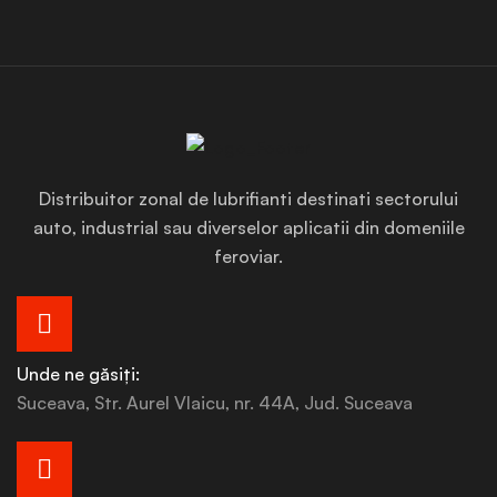
Distribuitor zonal de lubrifianti destinati sectorului
auto, industrial sau diverselor aplicatii din domeniile
feroviar.
Unde ne găsiți:
Suceava, Str. Aurel Vlaicu, nr. 44A, Jud. Suceava